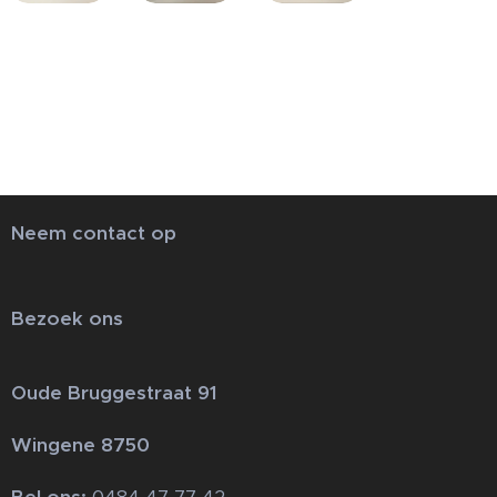
Neem contact op
Bezoek ons
Oude Bruggestraat 91
Wingene 8750